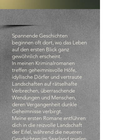
Spannende Geschichten
beginnen oft dort, wo das Leben
auf den ersten Blick ganz
gewöhnlich erscheint.
In meinen Kriminalromanen
treffen geheimnisvolle Höfe,
idyllische Dörfer und vertraute
Landschaften auf rätselhafte
Verbrechen, überraschende
Wendungen und Menschen,
deren Vergangenheit dunkle
Geheimnisse verbirgt.
Meine ersten Romane entführen
dich in die reizvolle Landschaft
der Eifel, während die neueren
Geschichten im Saarland spielen