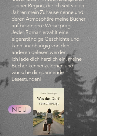
– einer Region, die ich seit vielen
Jahren mein Zuhause nenne und
deren Atmosphäre meine Bücher
auf besondere Weise prägt.
Jeder Roman erzählt eine
eigenständige Geschichte und
kann unabhängig von den
anderen gelesen werden.
Ich lade dich herzlich ein, meine
Bücher kennenzulernen und
wünsche dir spannende
Lesestunden!
NEU