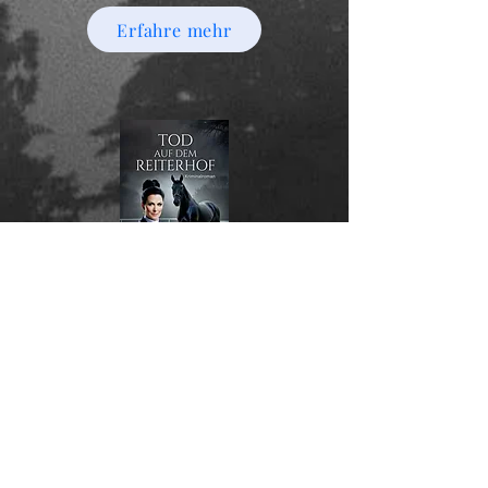
Erfahre mehr
Erfahre mehr